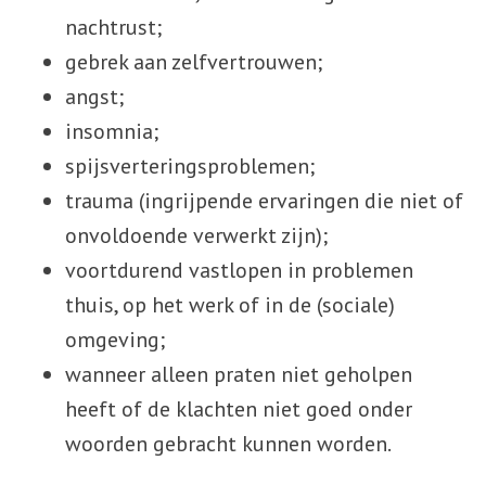
nachtrust;
gebrek aan zelfvertrouwen;
angst;
insomnia;
spijsverteringsproblemen;
trauma (ingrijpende ervaringen die niet of
onvoldoende verwerkt zijn);
voortdurend vastlopen in problemen
thuis, op het werk of in de (sociale)
omgeving;
wanneer alleen praten niet geholpen
heeft of de klachten niet goed onder
woorden gebracht kunnen worden.