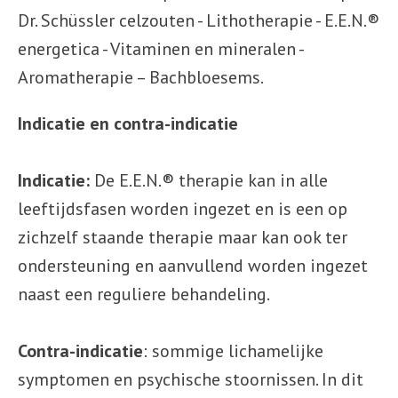
Dr. Schüssler celzouten - Lithotherapie - E.E.N.®
energetica - Vitaminen en mineralen -
Aromatherapie – Bachbloesems.
Indicatie en contra-indicatie
Indicatie:
De E.E.N.® therapie kan in alle
leeftijdsfasen worden ingezet en is een op
zichzelf staande therapie maar kan ook ter
ondersteuning en aanvullend worden ingezet
naast een reguliere behandeling.
Contra-indicatie
: sommige lichamelijke
symptomen en psychische stoornissen. In dit