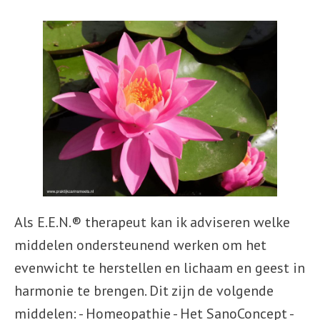
Als E.E.N.® therapeut kan ik adviseren welke
middelen ondersteunend werken om het
evenwicht te herstellen en lichaam en geest in
harmonie te brengen. Dit zijn de volgende
middelen: - Homeopathie - Het SanoConcept -