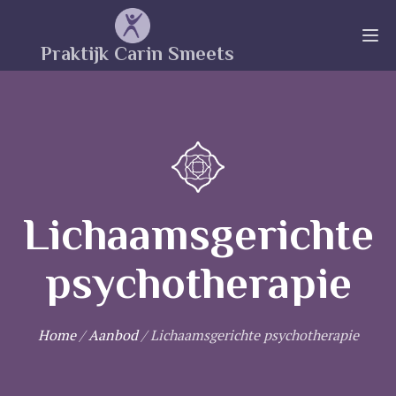
Praktijk Carin Smeets
Lichaamsgerichte
psychotherapie
Home
/
Aanbod
/
Lichaamsgerichte psychotherapie