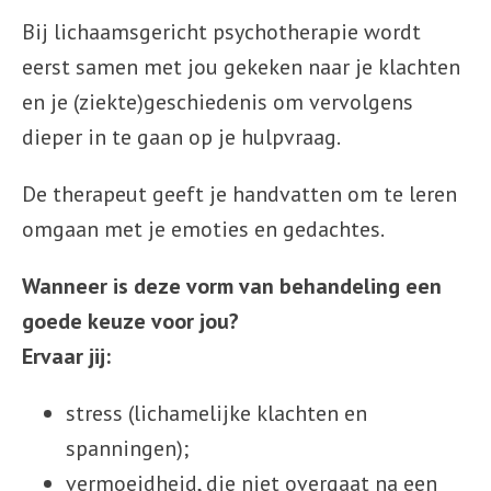
Bij lichaamsgericht psychotherapie wordt
eerst samen met jou gekeken naar je klachten
en je (ziekte)geschiedenis om vervolgens
dieper in te gaan op je hulpvraag.
De therapeut geeft je handvatten om te leren
omgaan met je emoties en gedachtes.
Wanneer is deze vorm van behandeling een
goede keuze voor jou?
Ervaar jij:
stress (lichamelijke klachten en
spanningen);
vermoeidheid, die niet overgaat na een