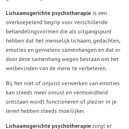
Lichaamsgerichte psychotherapie
is een
overkoepelend begrip voor verschillende
behandelingsvormen die als uitgangspunt
hebben dat het menselijk lichaam, gedachten,
emoties en gevoelens samenhangen en dat er
door deze samenhang wegen bestaan om het
welbevinden van de mens te verbeteren.
Bij het niet of onjuist verwerken van emoties
kan steeds meer onrust en vermoeidheid
ontstaan wordt functioneren of plezier in je
leven hebben steeds moeilijker.
Lichaamsgerichte psychotherapie
zorgt er