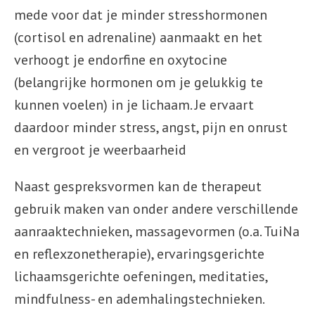
mede voor dat je minder stresshormonen
(cortisol en adrenaline) aanmaakt en het
verhoogt je endorfine en oxytocine
(belangrijke hormonen om je gelukkig te
kunnen voelen) in je lichaam. Je ervaart
daardoor minder stress, angst, pijn en onrust
en vergroot je weerbaarheid
Naast gespreksvormen kan de therapeut
gebruik maken van onder andere verschillende
aanraaktechnieken, massagevormen (o.a. TuiNa
en reflexzonetherapie), ervaringsgerichte
lichaamsgerichte oefeningen, meditaties,
mindfulness- en ademhalingstechnieken.