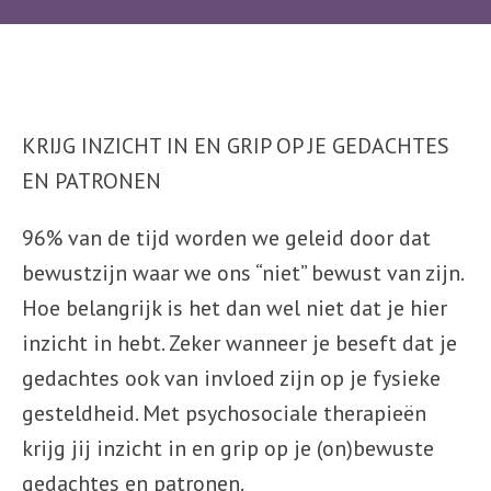
KRIJG INZICHT IN EN GRIP OP JE GEDACHTES
EN PATRONEN
96% van de tijd worden we geleid door dat
bewustzijn waar we ons “niet” bewust van zijn.
Hoe belangrijk is het dan wel niet dat je hier
inzicht in hebt. Zeker wanneer je beseft dat je
gedachtes ook van invloed zijn op je fysieke
gesteldheid. Met psychosociale therapieën
krijg jij inzicht in en grip op je (on)bewuste
gedachtes en patronen.