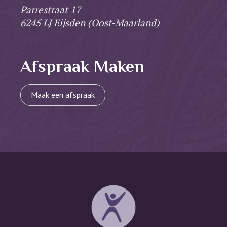
Parrestraat 17
6245 LJ Eijsden (Oost-Maarland)
Afspraak Maken
Maak een afspraak