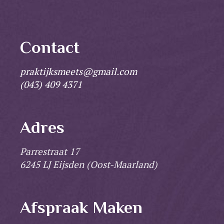
Contact
praktijksmeets@gmail.com
(043) 409 4371
Adres
Parrestraat 17
6245 LJ Eijsden (Oost-Maarland)
Afspraak Maken