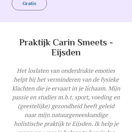
Gratis
Praktijk Carin Smeets -
Eijsden
Het loslaten van onderdrukte emoties
helpt bij het verminderen van de fysieke
klachten die je ervaart in je lichaam. Mijn
passie en studies m.b.t. sport, voeding en
(geestelijke) gezondheid heeft geleid
naar mijn natuurgeneeskundige
holistische praktijk te Eijsden. Ik help je