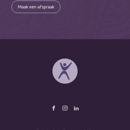
Maak een afspraak