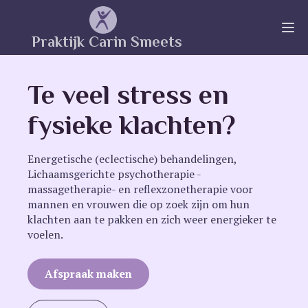
Praktijk Carin Smeets
Te veel stress en
fysieke klachten?
Energetische (eclectische) behandelingen,
Lichaamsgerichte psychotherapie -
massagetherapie- en reflexzonetherapie voor
mannen en vrouwen die op zoek zijn om hun
klachten aan te pakken en zich weer energieker te
voelen.
Afspraak maken